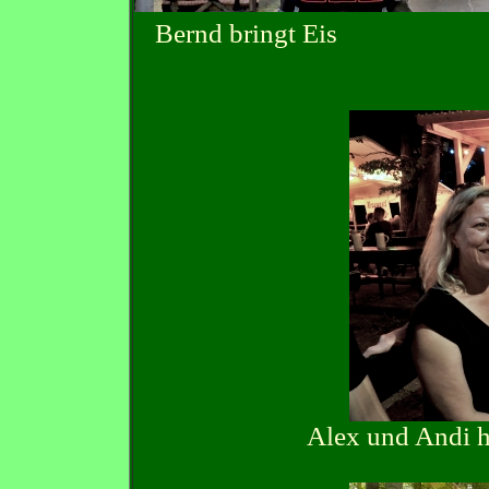
Bernd bringt Eis De
Alex und Andi h