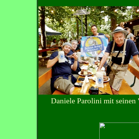
Daniele Parolini mit seinen