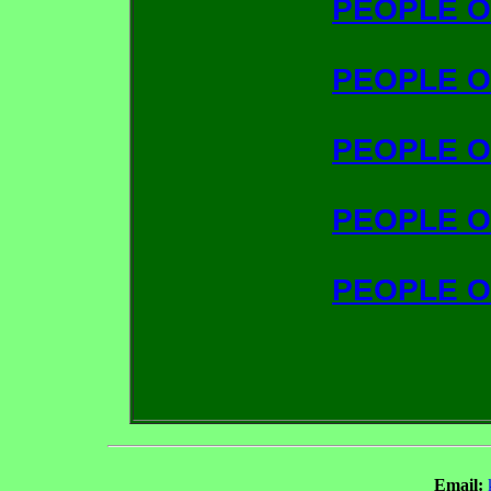
PEOPLE O
PEOPLE O
PEOPLE O
PEOPLE O
PEOPLE O
Email: