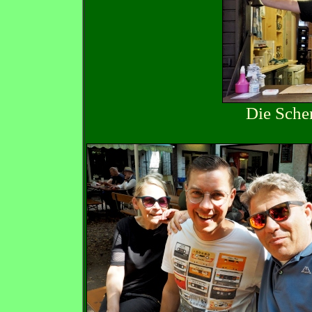
Die Sche