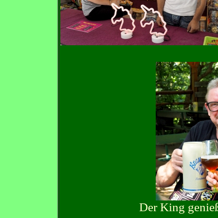
Der King genie