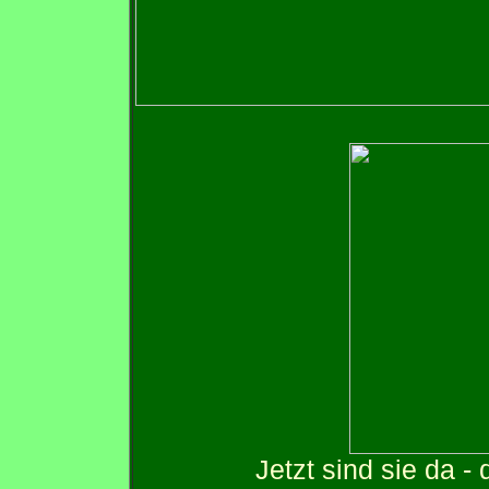
Jetzt sind sie da -