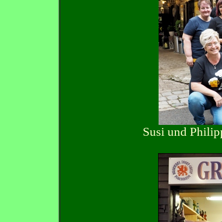
Susi und Philip