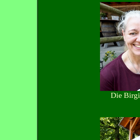
Die Birgi