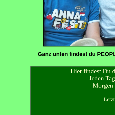
Ganz unten findest du PEO
Hier findest D
Jeden Ta
Morgen 
Letzt