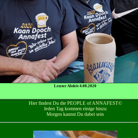
Letzter Abdeit 4.08.2020
Hier findest Du die PEOPLE of ANNAFEST©
Jeden Tag kommen einige hinzu
Morgen kannst Du dabei sein