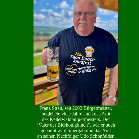
Franz Streit, seit 2002 Bürgermeister,
begleitete viele Jahre auch das Amt
des Kellerwaldbürgermeisters. Der
"Vater der Bierköniginnen", wie er auch
genannt wird, übergab nun das Amt
an seinen Nachfolger Udo Schönfelder.