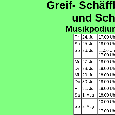
Greif-
Schäff
und Schi
Musikpodium
Fr
24. Juli
17.00 Uh
Sa
25. Juli
18.00 Uh
So
26. Juli
11.00 Uh
17.00 Uh
Mo
27. Juli
18.00 Uh
Di
28. Juli
18.00 Uh
Mi
29. Juli
18.00 Uh
Do
30. Juli
18.00 Uh
Fr
31. Juli
18.00 Uh
Sa
1. Aug
18.00 Uh
10.00 Uh
So
2. Aug
17.00 Uh