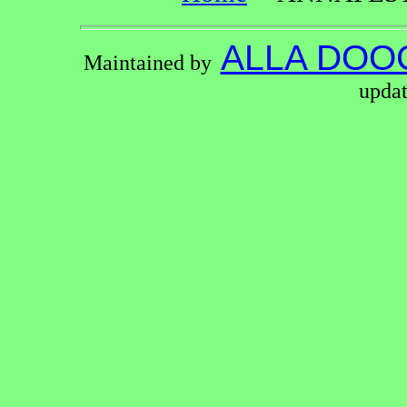
ALLA DOO
Maintained by
updat