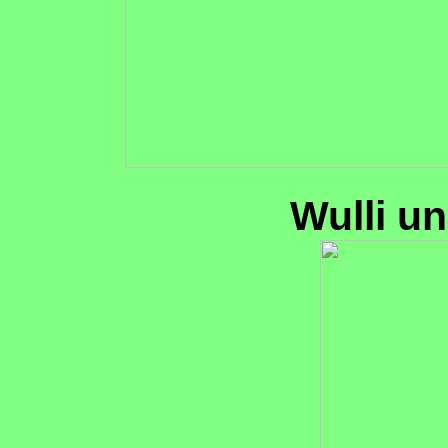
Wulli u