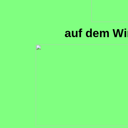
auf dem Wi