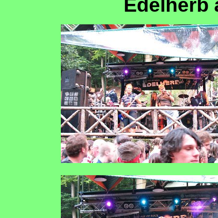
Edelherb 