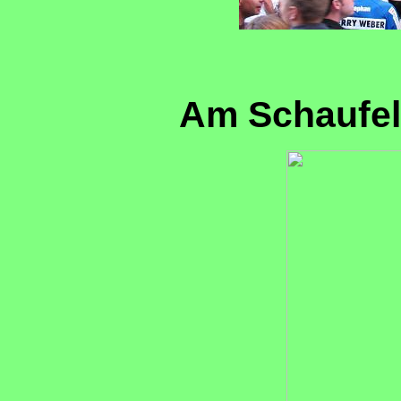
Am Schaufelk