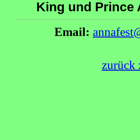
King und Prince 
Email:
annafest
zurück 