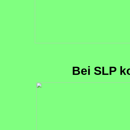
Bei SLP k